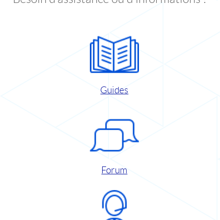
Guides
Forum